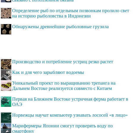
Определение рыб по отдельным позвонкам пролило свет
на историю рыболовства в Индонезии
Обнаружены древнейшие рыболовные грузила
Производство и потребление устриц резко растет
Как и для чего зарыбляют водоемы
Уникальный проект по выращиванию трепанга на
Дальнем Востоке реализуется совместо с Китаем
Первая на Ближнем Востоке устричная ферма работает в
ОАЭ
Норвежцы научат компьютер узнавать лососей «в лицо»
Марифермеры Японии смогут проверять воду по
смартфону