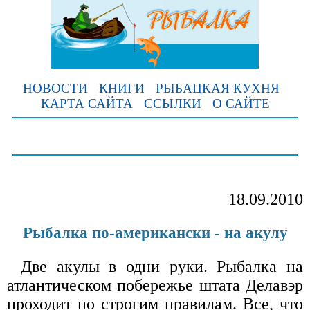
НОВОСТИ
КНИГИ
РЫБАЦКАЯ КУХНЯ
КАРТА САЙТА
ССЫЛКИ
О САЙТЕ
18.09.2010
Рыбалка по-американски - на акулу
Две акулы в одни руки. Рыбалка на
атлантическом побережье штата Делавэр
проходит по строгим правилам. Все, что