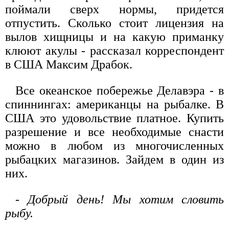
поймали сверх нормы, придется
отпустить. Сколько стоит лицензия на
вылов хищницы и на какую приманку
клюют акулы - рассказал корреспондент
в США Максим Драбок.
Все океанское побережье Делавэра - в
спиннингах: американцы на рыбалке. В
США это удовольствие платное. Купить
разрешение и все необходимые снасти
можно в любом из многочисленных
рыбацких магазинов. Зайдем в один из
них.
- Добрый день! Мы хотим словить
рыбу.