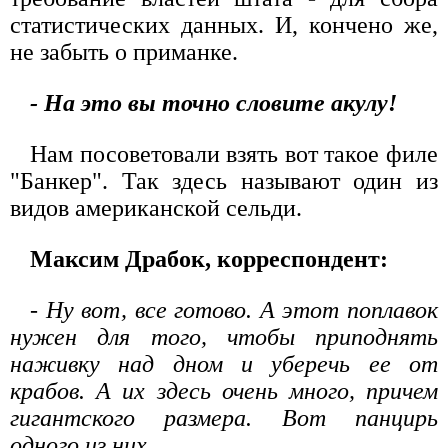
статистических данных. И, кончено же,
не забыть о приманке.
- На это вы точно словите акулу!
Нам посоветовали взять вот такое филе
"Банкер". Так здесь называют один из
видов американской сельди.
Максим Драбок, корреспондент:
- Ну вот, все готово. А этот поплавок
нужен для того, чтобы приподнять
наживку над дном и уберечь ее от
крабов. А их здесь очень много, причем
гигантского размера. Вот панцирь
одного из них.