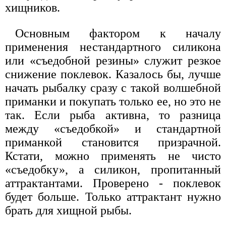
хищников.
Основным фактором к началу
применения нестандартного силикона
или «съедобной резины» служит резкое
снижение поклевок. Казалось бы, лучше
начать рыбалку сразу с такой волшебной
приманки и покупать только ее, но это не
так. Если рыба активна, то разница
между «съедобкой» и стандартной
приманкой становится призрачной.
Кстати, можно применять не чисто
«съедобку», а силикон, пропитанный
аттрактантами. Проверено - поклевок
будет больше. Только аттрактант нужно
брать для хищной рыбы.