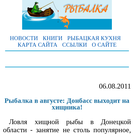
НОВОСТИ
КНИГИ
РЫБАЦКАЯ КУХНЯ
КАРТА САЙТА
ССЫЛКИ
О САЙТЕ
06.08.2011
Рыбалка в августе: Донбасс выходит на
хищника!
Ловля хищной рыбы в Донецкой
области - занятие не столь популярное,