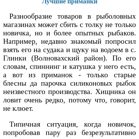
Лучшие приманки
Разнообразие товаров в рыболовных
магазинах может сбить с толку не только
новичка, но и более опытных рыбаков.
Например, недавно знакомый попросил
взять его на судака и щуку на водоем в с.
Глинки (Волновахский район). По его
словам, спиннинг и катушка у него есть,
а вот из приманок - только старые
блесны да парочка силиконовых рыбок
неизвестного производства. Хищника он
ловит очень редко, потому что, говорит,
не клюет.
Типичная ситуация, когда новичок,
попробовав пару раз безрезультативно