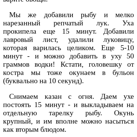
Мы же добавили рыбу и мелко
нарезанный репчатый лук. Уха
прокипела еще 15 минут. Добавили
лавровый лист, удалили луковицу,
которая варилась целиком. Еще 5-10
минут - и можно добавить в уху 50
граммов водки! Кстати, головешку от
костра мы тоже окунаем в бульон
(буквально на 10 секунд).
Снимаем казан с огня. Даем ухе
постоять 15 минут - и выкладываем на
отдельную тарелку рыбу. Окунь
крупный, и им вполне можно насыться
как вторым блюдом.