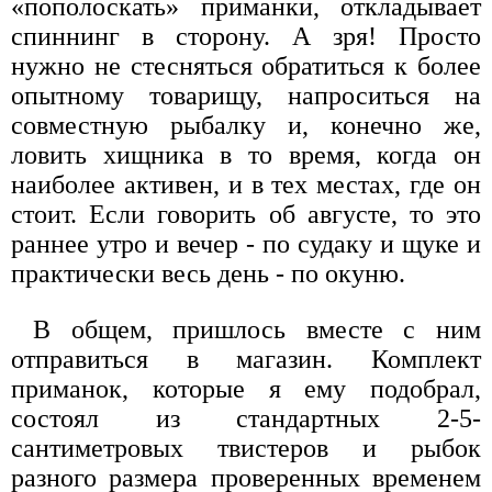
«пополоскать» приманки, откладывает
спиннинг в сторону. А зря! Просто
нужно не стесняться обратиться к более
опытному товарищу, напроситься на
совместную рыбалку и, конечно же,
ловить хищника в то время, когда он
наиболее активен, и в тех местах, где он
стоит. Если говорить об августе, то это
раннее утро и вечер - по судаку и щуке и
практически весь день - по окуню.
В общем, пришлось вместе с ним
отправиться в магазин. Комплект
приманок, которые я ему подобрал,
состоял из стандартных 2-5-
сантиметровых твистеров и рыбок
разного размера проверенных временем