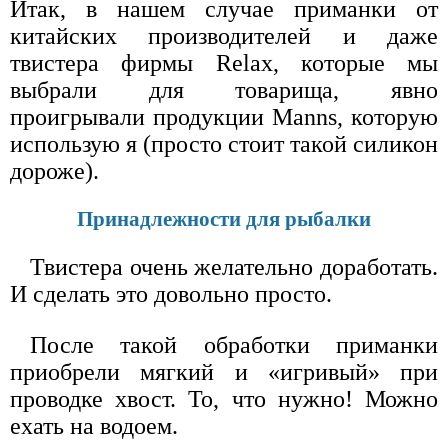
Итак, в нашем случае приманки от
китайских производителей и даже
твистера фирмы Relax, которые мы
выбрали для товарища, явно
проигрывали продукции Manns, которую
использую я (просто стоит такой силикон
дороже).
Принадлежности для рыбалки
Твистера очень желательно доработать.
И сделать это довольно просто.
После такой обработки приманки
приобрели мягкий и «игривый» при
проводке хвост. То, что нужно! Можно
ехать на водоем.