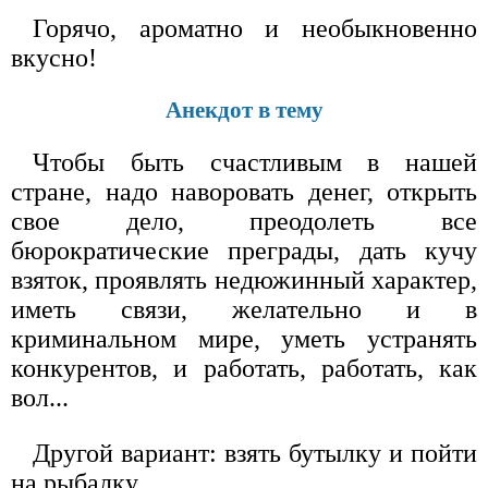
Горячо, ароматно и необыкновенно
вкусно!
Анекдот в тему
Чтобы быть счастливым в нашей
стране, надо наворовать денег, открыть
свое дело, преодолеть все
бюрократические преграды, дать кучу
взяток, проявлять недюжинный характер,
иметь связи, желательно и в
криминальном мире, уметь устранять
конкурентов, и работать, работать, как
вол...
Другой вариант: взять бутылку и пойти
на рыбалку.