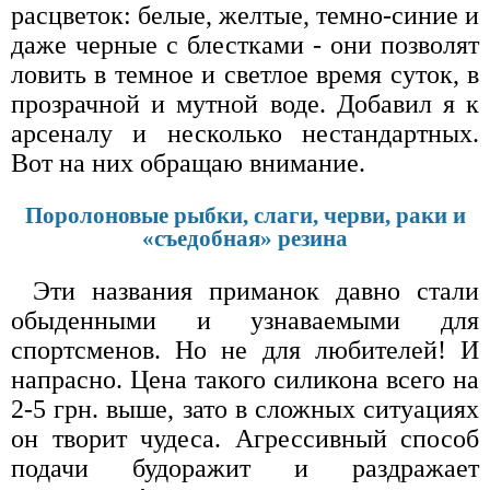
расцветок: белые, желтые, темно-синие и
даже черные с блестками - они позволят
ловить в темное и светлое время суток, в
прозрачной и мутной воде. Добавил я к
арсеналу и несколько нестандартных.
Вот на них обращаю внимание.
Поролоновые рыбки, слаги, черви, раки и
«съедобная» резина
Эти названия приманок давно стали
обыденными и узнаваемыми для
спортсменов. Но не для любителей! И
напрасно. Цена такого силикона всего на
2-5 грн. выше, зато в сложных ситуациях
он творит чудеса. Агрессивный способ
подачи будоражит и раздражает