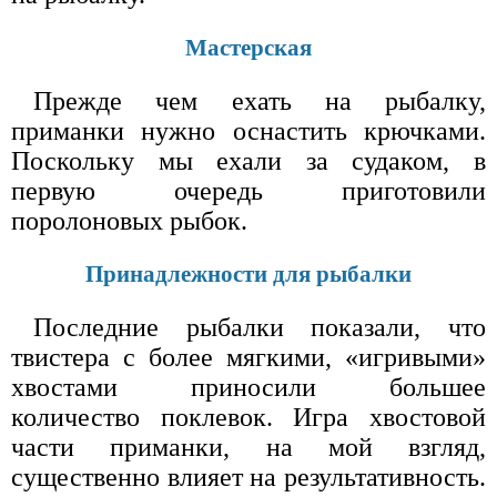
Мастерская
Прежде чем ехать на рыбалку,
приманки нужно оснастить крючками.
Поскольку мы ехали за судаком, в
первую очередь приготовили
поролоновых рыбок.
Принадлежности для рыбалки
Последние рыбалки показали, что
твистера с более мягкими, «игривыми»
хвостами приносили большее
количество поклевок. Игра хвостовой
части приманки, на мой взгляд,
существенно влияет на результативность.