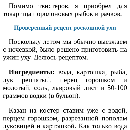
Помимо твистеров, я приобрел для
товарища поролоновых рыбок и рачков.
Проверенный рецепт роскошной ухи
Поскольку летом мы обычно выезжаем
с ночевкой, было решено приготовить на
ужин уху. Делюсь рецептом.
Ингредиенты:
вода, картошка, рыба,
лук репчатый, перец горошком и
молотый, соль, лавровый лист и 50-100
граммов водки (в бульон).
Казан на костер ставим уже с водой,
перцем горошком, разрезанной пополам
луковицей и картошкой. Как только вода