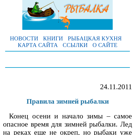
НОВОСТИ
КНИГИ
РЫБАЦКАЯ КУХНЯ
КАРТА САЙТА
ССЫЛКИ
О САЙТЕ
24.11.2011
Правила зимней рыбалки
Конец осени и начало зимы – самое
опасное время для зимней рыбалки. Лед
на реках еще не окреп, но рыбаки уже