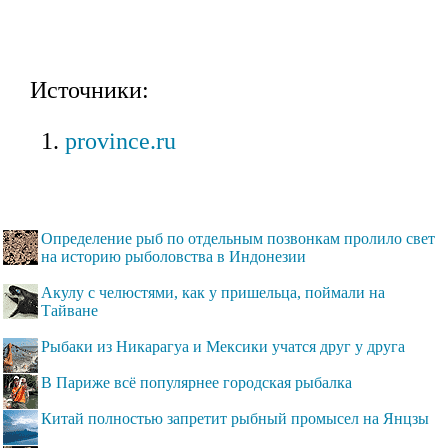
Источники:
province.ru
Определение рыб по отдельным позвонкам пролило свет
на историю рыболовства в Индонезии
Акулу с челюстями, как у пришельца, поймали на
Тайване
Рыбаки из Никарагуа и Мексики учатся друг у друга
В Париже всё популярнее городская рыбалка
Китай полностью запретит рыбный промысел на Янцзы