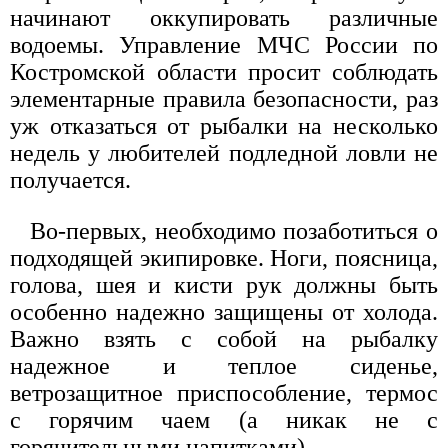
начинают оккупировать различные
водоемы. Управление МЧС России по
Костромской области просит соблюдать
элементарные правила безопасности, раз
уж отказаться от рыбалки на несколько
недель у любителей подледной ловли не
получается.
Во-первых, необходимо позаботиться о
подходящей экипировке. Ноги, поясница,
голова, шея и кисти рук должны быть
особенно надежно защищены от холода.
Важно взять с собой на рыбалку
надежное и теплое сиденье,
ветрозащитное приспособление, термос
с горячим чаем (а никак не с
горячительными напитками).