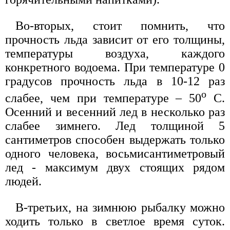
Во-вторых, стоит помнить, что
прочность льда зависит от его толщины,
температуры воздуха, каждого
конкретного водоема. При температуре 0
градусов прочность льда в 10-12 раз
о
слабее, чем при температуре – 50
С.
Осенний и весенний лед в несколько раз
слабее зимнего. Лед толщиной 5
сантиметров способен выдержать только
одного человека, восьмисантиметровый
лед - максимум двух стоящих рядом
людей.
В-третьих, на зимнюю рыбалку можно
ходить только в светлое время суток.