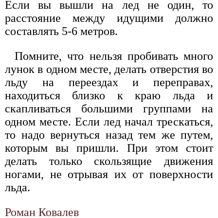
Если вы вышли на лед не один, то
расстояние между идущими должно
составлять 5-6 метров.
Помните, что нельзя пробивать много
лунок в одном месте, делать отверстия во
льду на переездах и переправах,
находиться близко к краю льда и
скапливаться большими группами на
одном месте. Если лед начал трескаться,
то надо вернуться назад тем же путем,
которым вы пришли. При этом стоит
делать только скользящие движения
ногами, не отрывая их от поверхности
льда.
Роман Ковалев