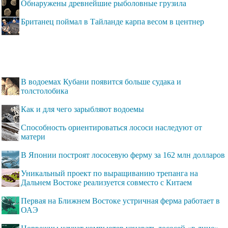
Обнаружены древнейшие рыболовные грузила
Британец поймал в Тайланде карпа весом в центнер
В водоемах Кубани появится больше судака и
толстолобика
Как и для чего зарыбляют водоемы
Способность ориентироваться лососи наследуют от
матери
В Японии построят лососевую ферму за 162 млн долларов
Уникальный проект по выращиванию трепанга на
Дальнем Востоке реализуется совместо с Китаем
Первая на Ближнем Востоке устричная ферма работает в
ОАЭ