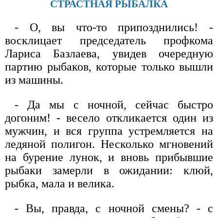
СТРАСТНАЯ РЫБАЛКА
- О, вы что-то припозднились! -
восклицает председатель профкома
Лариса Базлаева, увидев очередную
партию рыбаков, которые только вышли
из машины.
- Да мы с ночной, сейчас быстро
догоним! - весело откликается один из
мужчин, и вся группа устремляется на
ледяной полигон. Несколько мгновений
на бурение лунок, и вновь прибывшие
рыбаки замерли в ожидании: клюй,
рыбка, мала и велика.
- Вы, правда, с ночной смены? - с