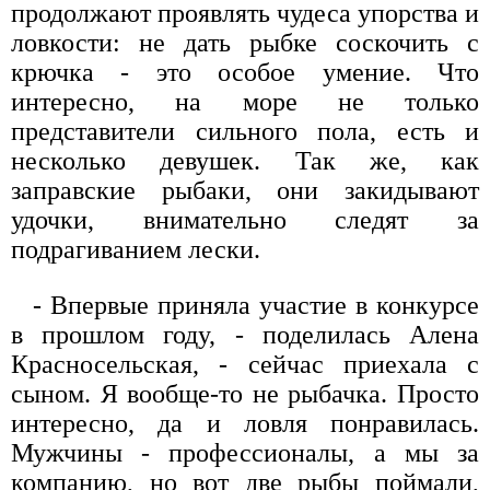
продолжают проявлять чудеса упорства и
ловкости: не дать рыбке соскочить с
крючка - это особое умение. Что
интересно, на море не только
представители сильного пола, есть и
несколько девушек. Так же, как
заправские рыбаки, они закидывают
удочки, внимательно следят за
подрагиванием лески.
- Впервые приняла участие в конкурсе
в прошлом году, - поделилась Алена
Красносельская, - сейчас приехала с
сыном. Я вообще-то не рыбачка. Просто
интересно, да и ловля понравилась.
Мужчины - профессионалы, а мы за
компанию, но вот две рыбы поймали,