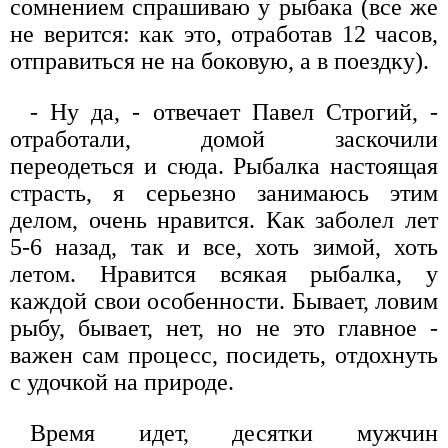
сомнением спрашиваю у рыбака (все же
не верится: как это, отработав 12 часов,
отправиться не на боковую, а в поездку).
- Ну да, - отвечает Павел Строгий, -
отработали, домой заскочили
переодеться и сюда. Рыбалка настоящая
страсть, я серьезно занимаюсь этим
делом, очень нравится. Как заболел лет
5-6 назад, так и все, хоть зимой, хоть
летом. Нравится всякая рыбалка, у
каждой свои особенности. Бывает, ловим
рыбу, бывает, нет, но не это главное -
важен сам процесс, посидеть, отдохнуть
с удочкой на природе.
Время идет, десятки мужчин