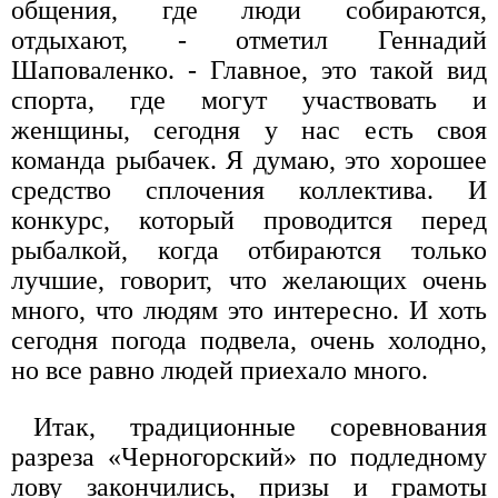
общения, где люди собираются,
отдыхают, - отметил Геннадий
Шаповаленко. - Главное, это такой вид
спорта, где могут участвовать и
женщины, сегодня у нас есть своя
команда рыбачек. Я думаю, это хорошее
средство сплочения коллектива. И
конкурс, который проводится перед
рыбалкой, когда отбираются только
лучшие, говорит, что желающих очень
много, что людям это интересно. И хоть
сегодня погода подвела, очень холодно,
но все равно людей приехало много.
Итак, традиционные соревнования
разреза «Черногорский» по подледному
лову закончились, призы и грамоты