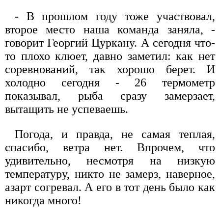
- В прошлом году тоже участвовал,
второе место наша команда заняла, -
говорит Георгий Цуркану. А сегодня что-
то плохо клюет, давно заметил: как нет
соревнований, так хорошо берет. И
холодно сегодня - 26 термометр
показывал, рыба сразу замерзает,
вытащить не успеваешь.
Погода, и правда, не самая теплая,
спасибо, ветра нет. Впрочем, что
удивительно, несмотря на низкую
температуру, никто не замерз, наверное,
азарт согревал. А его в тот день было как
никогда много!