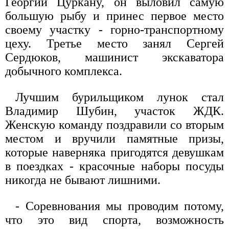
Георгий Цуркану, он выловил самую
большую рыбу и принес первое место
своему участку - горно-транспортному
цеху. Третье место занял Сергей
Сердюков, машинист экскаватора
добычного комплекса.
Лучшим бурильщиком лунок стал
Владимир Шубин, участок ЖДК.
Женскую команду поздравили со вторым
местом и вручили памятные призы,
которые наверняка пригодятся девушкам
в поездках - красочные наборы посуды
никогда не бывают лишними.
- Соревнования мы проводим потому,
что это вид спорта, возможность