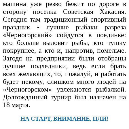
машина уже резво бежит по дороге в
сторону поселка Советская Хакасия.
Сегодня там традиционный спортивный
праздник - лучшие рыбаки разреза
«Черногорский» сойдутся в поединке:
кто больше выловит рыбы, кто тушку
покрупнее, а кто и, напротив, помельче.
Загодя на предприятии были отобраны
лучшие подледники, ведь если брать
всех желающих, то, пожалуй, и работать
будет некому, слишком много людей на
«Черногорском» увлекаются рыбалкой.
Долгожданный турнир был назначен на
18 марта.
НА СТАРТ, ВНИМАНИЕ, ПЛИ!