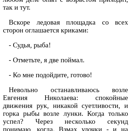
так и тут.
Вскоре ледовая площадка со всех
сторон оглашается криками:
- Судья, рыба!
- Отметьте, я две поймал.
- Ко мне подойдите, готово!
Невольно останавливаюсь возле
Евгения Николаева: спокойные
движения рук, никакой суетливости, и
горка рыбы возле лунки. Когда только
успел? Через несколько секунд
понимаю, когда. Взмах удочки - и на