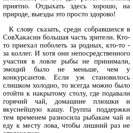
приятно. Отдыхать здесь хорошо, на
природе, выезды это просто здорово!
К слову сказать, среди собравшихся в
СовХакасии большая часть зрители. Кто-
то приехал поболеть за родных, кто-то -
за коллег. И хотя они непосредственного
участия в ловле рыбы не принимали,
эмоций было не меньше, чем у
конкурсантов. Если уж становилось
слишком холодно, то всегда можно было
отойти к накрытому столу, где подавали
горячий чай, домашние плюшки и
вкуснейшую кашу. Группа поддержки
тем временем разносила рыбакам чай и
еду к месту лова, чтобы лишний раз не