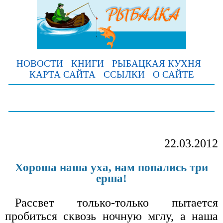
НОВОСТИ
КНИГИ
РЫБАЦКАЯ КУХНЯ
КАРТА САЙТА
ССЫЛКИ
О САЙТЕ
22.03.2012
Хороша наша уха, нам попались три
ерша!
Рассвет только-только пытается
пробиться сквозь ночную мглу, а наша