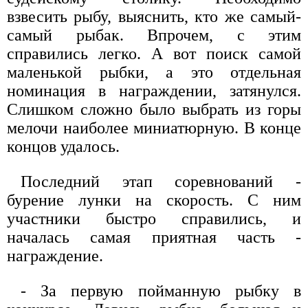
взвесить рыбу, выяснить, кто же самый-
самый рыбак. Впрочем, с этим
справились легко. А вот поиск самой
маленькой рыбки, а это отдельная
номинация в награждении, затянулся.
Слишком сложно было выбрать из горы
мелочи наиболее миниатюрную. В конце
концов удалось.
Последний этап соревнований -
бурение лунки на скорость. С ним
участники быстро справились, и
началась самая приятная часть -
награждение.
- За первую пойманную рыбку в