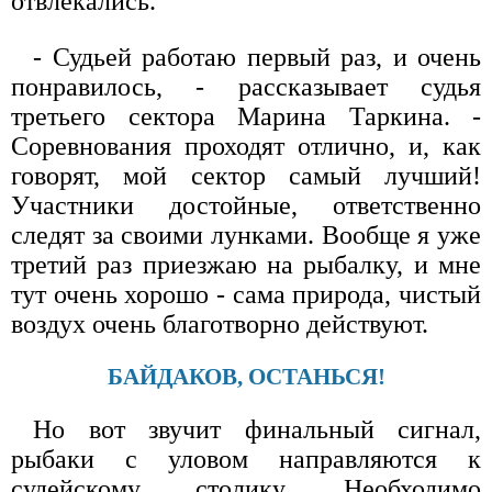
отвлекались.
- Судьей работаю первый раз, и очень
понравилось, - рассказывает судья
третьего сектора Марина Таркина. -
Соревнования проходят отлично, и, как
говорят, мой сектор самый лучший!
Участники достойные, ответственно
следят за своими лунками. Вообще я уже
третий раз приезжаю на рыбалку, и мне
тут очень хорошо - сама природа, чистый
воздух очень благотворно действуют.
БАЙДАКОВ, ОСТАНЬСЯ!
Но вот звучит финальный сигнал,
рыбаки с уловом направляются к
судейскому столику. Необходимо