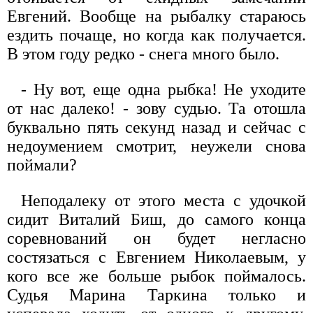
Евгений. Вообще на рыбалку стараюсь
ездить почаще, но когда как получается.
В этом году редко - снега много было.
- Ну вот, еще одна рыбка! Не уходите
от нас далеко! - зову судью. Та отошла
буквально пять секунд назад и сейчас с
недоумением смотрит, неужели снова
поймали?
Неподалеку от этого места с удочкой
сидит Виталий Биш, до самого конца
соревнований он будет негласно
состязаться с Евгением Николаевым, у
кого все же больше рыбок поймалось.
Судья Марина Таркина только и