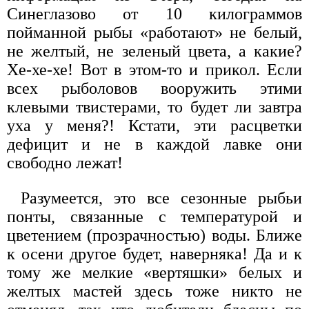
Синеглазово от 10 килограммов
пойманной рыбы «работают» не белый,
не желтый, не зеленый цвета, а какие?
Хе-хе-хе! Вот в этом-то и прикол. Если
всех рыболовов вооружить этими
клевыми твистерами, то будет ли завтра
уха у меня?! Кстати, эти расцветки
дефицит и не в каждой лавке они
свободно лежат!
Разумеется, это все сезонные рыбьи
понты, связанные с температурой и
цветением (прозрачностью) воды. Ближе
к осени другое будет, наверняка! Да и к
тому же мелкие «вертяшки» белых и
желтых мастей здесь тоже никто не