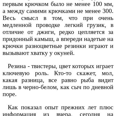
первым крючком было не менее 100 мм,
а между самими крючками не менее 300.
Весь смысл в том, что при очень
медленной проводке легкий грузик, в
отличие от джиги, редко цепляется за
придонный камыш, а впереди надетые на
крючки разноцветные резинки играют и
вызывают хватку у окуней.
Резина - твистеры, цвет которых играет
ключевую роль. Кто-то скажет, мол,
какая разница, все равно рыба видит
лишь в черно-белом, как сыч по дневной
поре.
Как показал опыт прежних лет плюс
информация из вчера, сегодня на