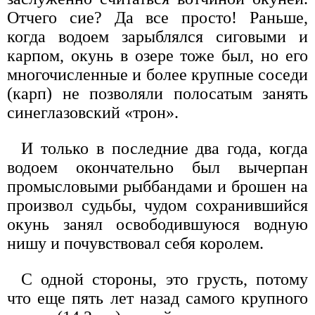
Отчего сие? Да все просто! Раньше,
когда водоем зарыблялся сиговыми и
карпом, окунь в озере тоже был, но его
многочисленные и более крупные соседи
(карп) не позволяли полосатым занять
синеглазовский «трон».
И только в последние два года, когда
водоем окончательно был вычерпан
промысловыми рыббандами и брошен на
произвол судьбы, чудом сохранившийся
окунь занял освободившуюся водную
нишу и почувствовал себя королем.
С одной стороны, это грусть, потому
что еще пять лет назад самого крупного