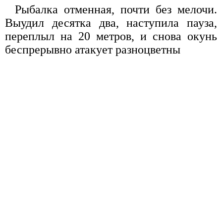
Рыбалка отменная, почти без мелочи.
Выудил десятка два, наступила пауза,
переплыл на 20 метров, и снова окунь
беспрерывно атакует разноцветны