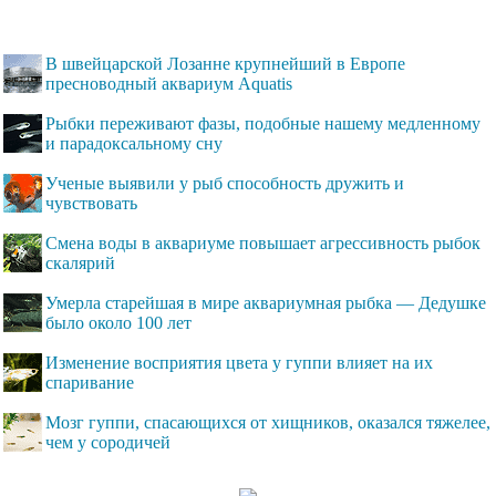
В швейцарской Лозанне крупнейший в Европе
пресноводный аквариум Aquatis
Рыбки переживают фазы, подобные нашему медленному
и парадоксальному сну
Ученые выявили у рыб способность дружить и
чувствовать
Смена воды в аквариуме повышает агрессивность рыбок
скалярий
Умерла старейшая в мире аквариумная рыбка — Дедушке
было около 100 лет
Изменение восприятия цвета у гуппи влияет на их
спаривание
Мозг гуппи, спасающихся от хищников, оказался тяжелее,
чем у сородичей