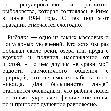
по регулированию и развитию
рыболовства, которая состоялась в Риме
в июле 1984 года. С тех пор этот
праздник отмечается ежегодно.
Рыбалка — одно из самых массовых и
популярных увлечений. Кто хотя бы раз
побывал около реки, озера или пруда с
удочкой и получил наслаждение от
чистой, ни с чем другим не сравнимой
радости гармоничного общения с
природой, тот не сможет забыть этого
никогда. Для большинства людей
становится очевидным, что рыбная ловля
не только укрепляет физические силы,
но и приносит душевное равновесие.