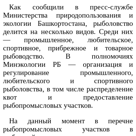
Как сообщили в пресс-службе
Министерства природопользования и
экологии Башкортостана, рыболовство
делится на несколько видов. Среди них
— промышленное, любительское,
спортивное, прибрежное и товарное
рыбоводство. В полномочиях
Минэкологии РБ — организация и
регулирование промышленного,
любительского и спортивного
рыболовства, в том числе распределение
квот и предоставление
рыбопромысловых участков.
На данный момент в перечне
рыбопромысловых участков в