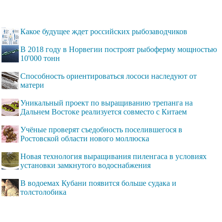
Какое будущее ждет российских рыбозаводчиков
В 2018 году в Норвегии построят рыбоферму мощностью
10'000 тонн
Способность ориентироваться лососи наследуют от
матери
Уникальный проект по выращиванию трепанга на
Дальнем Востоке реализуется совместо с Китаем
Учёные проверят съедобность поселившегося в
Ростовской области нового моллюска
Новая технология выращивания пиленгаса в условиях
установки замкнутого водоснабжения
В водоемах Кубани появится больше судака и
толстолобика