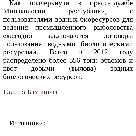
Как подчеркнули в пресс-службе
Минэкологии республики, с
пользователями водных биоресурсов для
ведения промышленного рыболовства
ежегодно заключаются договоры
пользования водными биологическими
ресурсами. Всего в 2012 году
распределено более 356 тонн объемов и
квот добычи (вылова) водных
биологических ресурсов.
Галина Бахшиева
Источники: