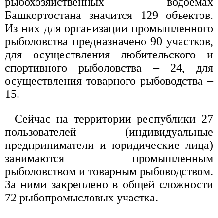
рыбохозяйственных водоемах
Башкортостана значится 129 объектов.
Из них для организации промышленного
рыболовства предназначено 90 участков,
для осуществления любительского и
спортивного рыболовства – 24, для
осуществления товарного рыбоводства –
15.
Сейчас на территории республики 27
пользователей (индивидуальные
предприниматели и юридические лица)
занимаются промышленным
рыболовством и товарным рыбоводством.
За ними закреплено в общей сложности
72 рыбопромысловых участка.