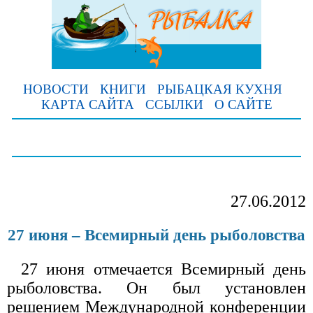
НОВОСТИ
КНИГИ
РЫБАЦКАЯ КУХНЯ
КАРТА САЙТА
ССЫЛКИ
О САЙТЕ
27.06.2012
27 июня – Всемирный день рыболовства
27 июня отмечается Всемирный день
рыболовства. Он был установлен
решением Международной конференции