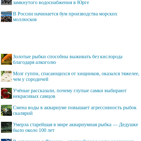
замкнутого водоснабжения в Юрге
В России начинается бум производства морских
моллюсков
Золотые рыбки способны выживать без кислорода
благодаря алкоголю
Мозг гуппи, спасающихся от хищников, оказался тяжелее,
чем у сородичей
Учёные рассказали, почему глупые самки выбирают
некрасивых самцов
Смена воды в аквариуме повышает агрессивность рыбок
скалярий
Умерла старейшая в мире аквариумная рыбка — Дедушке
было около 100 лет