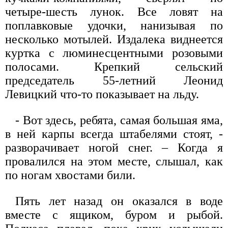
четыре-шесть лунок. Все ловят на
поплавковые удочки, нанизывая по
несколько мотылей. Издалека виднеется
куртка с люминесцентными розовыми
полосами. Крепкий сельский
председатель 55-летний Леонид
Левицкий что-то показывает на льду.
- Вот здесь, ребята, самая большая яма,
в ней карпы всегда штабелями стоят, -
разворачивает ногой снег. – Когда я
провалился на этом месте, слышал, как
по ногам хвостами били.
Пять лет назад он оказался в воде
вместе с ящиком, буром и рыбой.