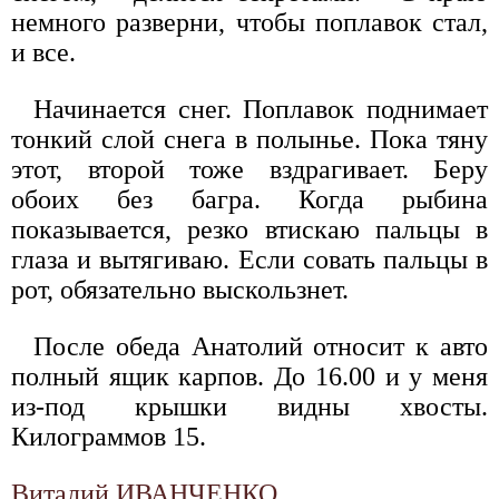
немного разверни, чтобы поплавок стал,
и все.
Начинается снег. Поплавок поднимает
тонкий слой снега в полынье. Пока тяну
этот, второй тоже вздрагивает. Беру
обоих без багра. Когда рыбина
показывается, резко втискаю пальцы в
глаза и вытягиваю. Если совать пальцы в
рот, обязательно выскользнет.
После обеда Анатолий относит к авто
полный ящик карпов. До 16.00 и у меня
из-под крышки видны хвосты.
Килограммов 15.
Виталий ИВАНЧЕНКО