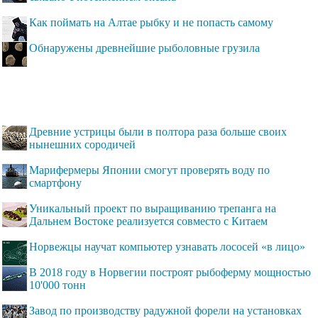
Как поймать на Алтае рыбку и не попасть самому
Обнаружены древнейшие рыболовные грузила
Древние устрицы были в полтора раза больше своих
нынешних сородичей
Марифермеры Японии смогут проверять воду по
смартфону
Уникальный проект по выращиванию трепанга на
Дальнем Востоке реализуется совместо с Китаем
Норвежцы научат компьютер узнавать лососей «в лицо»
В 2018 году в Норвегии построят рыбоферму мощностью
10'000 тонн
Завод по производству радужной форели на установках