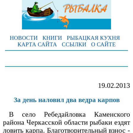
НОВОСТИ
КНИГИ
РЫБАЦКАЯ КУХНЯ
КАРТА САЙТА
ССЫЛКИ
О САЙТЕ
19.02.2013
За день наловил два ведра карпов
В село Ребедайловка Каменского
района Черкасской области рыбаки ездят
ловить карпа. Благотворительный взнос -