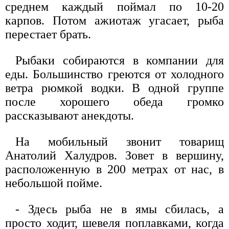
среднем каждый поймал по 10-20
карпов. Потом ажиотаж угасает, рыба
перестает брать.
Рыбаки собираются в компании для
еды. Большинство греются от холодного
ветра рюмкой водки. В одной группе
после хорошего обеда громко
рассказывают анекдоты.
На мобильный звонит товарищ
Анатолий Халудров. Зовет в вершину,
расположенную в 200 метрах от нас, в
небольшой пойме.
- Здесь рыба не в ямы сбилась, а
просто ходит, шевеля поплавками, когда