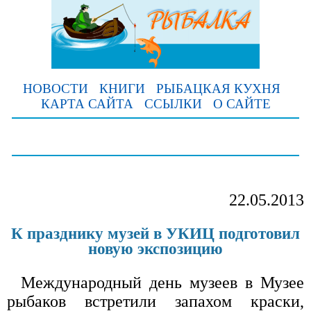
НОВОСТИ
КНИГИ
РЫБАЦКАЯ КУХНЯ
КАРТА САЙТА
ССЫЛКИ
О САЙТЕ
22.05.2013
К празднику музей в УКИЦ подготовил
новую экспозицию
Международный день музеев в Музее
рыбаков встретили запахом краски,