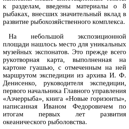
к разделам, введены материалы о 8
рыбаках, внесших значительный вклад в
развитие рыбохозяйственного комплекса.
На небольшой экспозиционной
площади нашлось место для уникальных
музейных экспонатов. Это прежде всего
рукотворная карта, выполненная на
картоне гуашью, с отмеченным на ней
маршрутом экспедиции из архива И. Ф.
Денисенко, руководителя экспедиции,
первого начальника Главного управления
«Азчеррыба», книга «Новые горизонты»,
написанная Иваном Федоровичем по
итогам первых лет развития
океанического рыболовства.