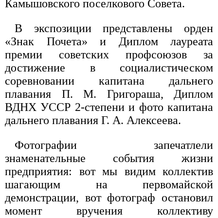
Камышовского поселкового Совета.
В экспозиции представлены орден
«Знак Почета» и Диплом лауреата
премии советских профсоюзов за
достижение в социалистическом
соревновании капитана дальнего
плавания П. М. Григораша, Диплом
ВДНХ УССР 2-степени и фото капитана
дальнего плавания Г. А. Алексеева.
Фотографии запечатлели
знаменательные события жизни
предприятия: вот мы видим коллектив
шагающим на первомайской
демонстрации, вот фотограф остановил
момент вручения коллективу