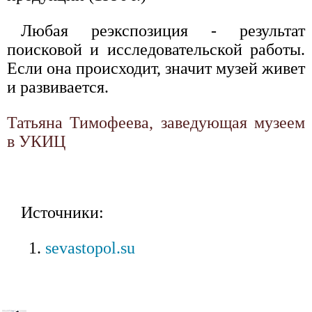
Любая реэкспозиция - результат
поисковой и исследовательской работы.
Если она происходит, значит музей живет
и развивается.
Татьяна Тимофеева, заведующая музеем
в УКИЦ
Источники:
sevastopol.su