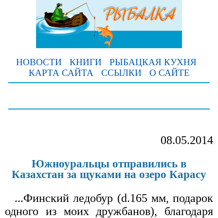
НОВОСТИ
КНИГИ
РЫБАЦКАЯ КУХНЯ
КАРТА САЙТА
ССЫЛКИ
О САЙТЕ
08.05.2014
Южноуральцы отправились в
Казахстан за щуками на озеро Карасу
...Финский ледобур (d.165 мм, подарок
одного из моих дружбанов), благодаря