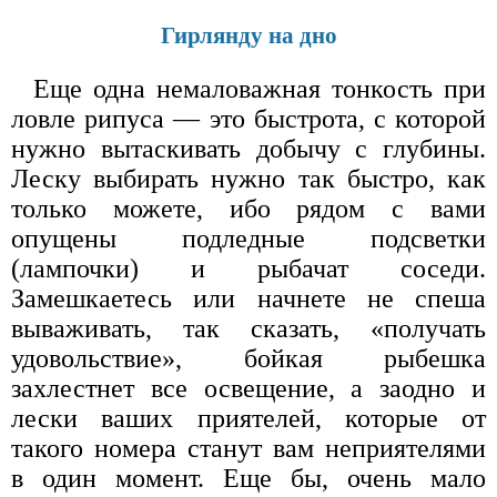
Гирлянду на дно
Еще одна немаловажная тонкость при
ловле рипуса — это быстрота, с которой
нужно вытаскивать добычу с глубины.
Леску выбирать нужно так быстро, как
только можете, ибо рядом с вами
опущены подледные подсветки
(лампочки) и рыбачат соседи.
Замешкаетесь или начнете не спеша
вываживать, так сказать, «получать
удовольствие», бойкая рыбешка
захлестнет все освещение, а заодно и
лески ваших приятелей, которые от
такого номера станут вам неприятелями
в один момент. Еще бы, очень мало