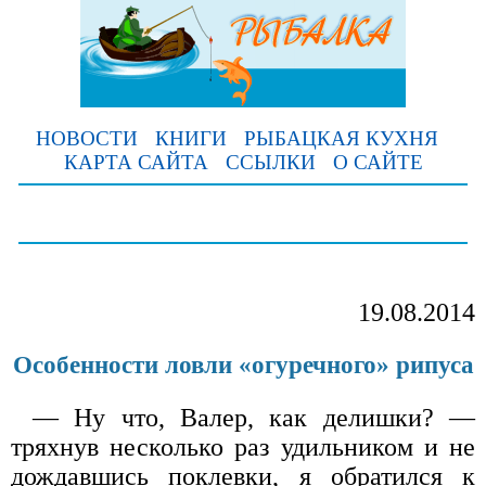
НОВОСТИ
КНИГИ
РЫБАЦКАЯ КУХНЯ
КАРТА САЙТА
ССЫЛКИ
О САЙТЕ
19.08.2014
Особенности ловли «огуречного» рипуса
— Ну что, Валер, как делишки? —
тряхнув несколько раз удильником и не
дождавшись поклевки, я обратился к