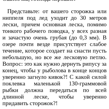
Представьте: от вашего сторожка или
ниппеля под лед уходит до 30 метров
лески, причем основная леска, помимо
тонкого рабочего поводка, у всех разная
и зачастую очень грубая (до 0,3 мм). В
озере почти везде присутствует слабое
течение, которое создает на снасти пусть
небольшую, но все же лесковую петлю.
Вопрос: это как нужно дернуть рипусу за
конец, чтобы у рыболова в конце концов
уверенно загнуло кивок?! С какой силой
поклевка маленькой 130-граммовой
рыбки должна передаться по всей
длинной леске, чтобы уверенно
придавить сторожок?!