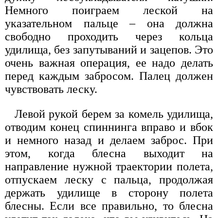
Немного поиграем леской на
указательном пальце – она должна
свободно проходить через кольца
удилища, без запутываний и зацепов. Это
очень важная операция, ее надо делать
перед каждым забросом. Палец должен
чувствовать леску.
Левой рукой берем за комель удилища,
отводим конец спиннинга вправо и вбок
и немного назад и делаем заброс. При
этом, когда блесна выходит на
направление нужной траектории полета,
отпускаем леску с пальца, продолжая
держать удилище в сторону полета
блесны. Если все правильно, то блесна