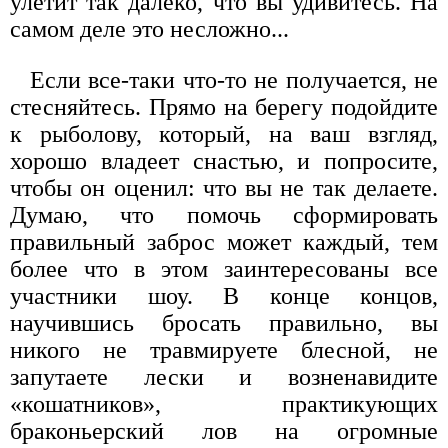
улетит так далеко, что вы удивитесь. На
самом деле это несложно...
Если все-таки что-то не получается, не
стесняйтесь. Прямо на берегу подойдите
к рыболову, который, на ваш взгляд,
хорошо владеет снастью, и попросите,
чтобы он оценил: что вы не так делаете.
Думаю, что помочь сформировать
правильный заброс может каждый, тем
более что в этом заинтересованы все
участники шоу. В конце концов,
научившись бросать правильно, вы
никого не травмируете блесной, не
запутаете лески и возненавидите
«кошатников», практикующих
браконьерский лов на огромные