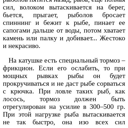
сил, волоком вытаскивается на берег,
бьется, прыгает, рыболов бросает
спиннинг и бежит к рыбе, пинает ее
сапогами дальше от воды, потом хватает
камень или палку и добивает... Жестоко
и некрасиво.
На катушке есть специальный тормоз –
фрикцион. Если его ослабить, то при
мощных рывках рыбы он будет
прокручиваться и не даст рыбе сорваться
с крючка. При ловле таких рыб, как
лосось, тормоз должен быть
отрегулирован на усилие в 300–500 гр.
При этой нагрузке рыба вытаскивается
не так быстро, она изо всех сил