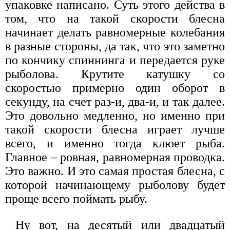
упаковке написано. Суть этого действа в
том, что на такой скорости блесна
начинает делать равномерные колебания
в разные стороны, да так, что это заметно
по кончику спиннинга и передается руке
рыболова. Крутите катушку со
скоростью примерно один оборот в
секунду, на счет раз-и, два-и, и так далее.
Это довольно медленно, но именно при
такой скорости блесна играет лучше
всего, и именно тогда клюет рыба.
Главное – ровная, равномерная проводка.
Это важно. И это самая простая блесна, с
которой начинающему рыболову будет
проще всего поймать рыбу.
Ну вот, на десятый или двадцатый