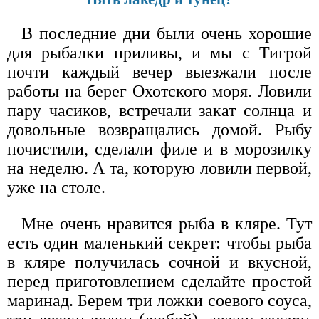
В последние дни были очень хорошие
для рыбалки приливы, и мы с Тигрой
почти каждый вечер выезжали после
работы на берег Охотского моря. Ловили
пару часиков, встречали закат солнца и
довольные возвращались домой. Рыбу
почистили, сделали филе и в морозилку
на неделю. А та, которую ловили первой,
уже на столе.
Мне очень нравится рыба в кляре. Тут
есть один маленький секрет: чтобы рыба
в кляре получилась сочной и вкусной,
перед приготовлением сделайте простой
маринад. Берем три ложки соевого соуса,