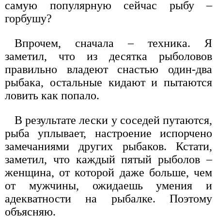
самую популярную сейчас рыбу –
горбушу?
Впрочем, сначала – техника. Я
заметил, что из десятка рыболовов
правильно владеют снастью один-два
рыбака, остальные кидают и пытаются
ловить как попало.
В результате лески у соседей путаются,
рыба уплывает, настроение испорчено
замечаниями других рыбаков. Кстати,
заметил, что каждый пятый рыболов –
женщина, от которой даже больше, чем
от мужчины, ожидаешь умения и
адекватности на рыбалке. Поэтому
объясняю.