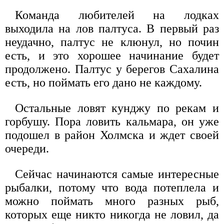
Команда любителей на лодках
выходила на лов палтуса. В первый раз
неудачно, палтус не клюнул, но почин
есть, и это хорошее начинание будет
продолжено. Палтус у берегов Сахалина
есть, но поймать его дано не каждому.
Остальные ловят кунджу по рекам и
горбушу. Пора ловить кальмара, он уже
подошел в район Холмска и ждет своей
очереди.
Сейчас начинаются самые интересные
рыбалки, потому что вода потеплела и
можно поймать много разных рыб,
которых еще никто никогда не ловил, да