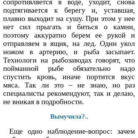
сопротивляется в воде, уходит, снова
подтягивается к берегу и, уставшая,
плавно выходит на сушу. При этом у нее
нет сил прыгать и биться о камни,
поэтому аккуратно берем ее рукой и
отправляем в ящик, на лед. Один укол
ножом в артерию, и рыба засыпает.
Технологи на рыбозаводах говорят, что
пойманной рыбе обязательно надо
спустить кровь, иначе портится вкус
мяса. Так ли это – не знаю, но раз
специалисты рекомендуют, так и делаю,
не вникая в подробности.
Вымучила?..
Еще одно наблюдение-вопрос: зачем