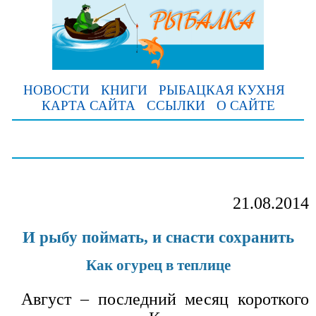
НОВОСТИ
КНИГИ
РЫБАЦКАЯ КУХНЯ
КАРТА САЙТА
ССЫЛКИ
О САЙТЕ
21.08.2014
И рыбу поймать, и снасти сохранить
Как огурец в теплице
Август – последний месяц короткого