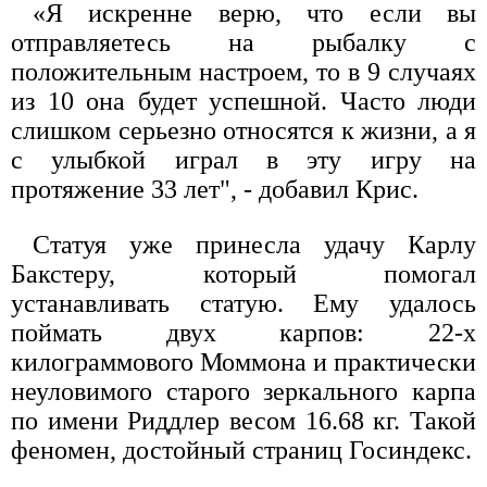
«Я искренне верю, что если вы
отправляетесь на рыбалку с
положительным настроем, то в 9 случаях
из 10 она будет успешной. Часто люди
слишком серьезно относятся к жизни, а я
с улыбкой играл в эту игру на
протяжение 33 лет", - добавил Крис.
Статуя уже принесла удачу Карлу
Бакстеру, который помогал
устанавливать статую. Ему удалось
поймать двух карпов: 22-х
килограммового Моммона и практически
неуловимого старого зеркального карпа
по имени Риддлер весом 16.68 кг. Такой
феномен, достойный страниц Госиндекс.