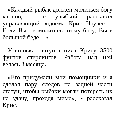
«Каждый рыбак должен молиться богу
карпов, - с улыбкой рассказал
управляющий водоема Крис Ноулес. -
Если Вы не молитесь этому богу, Вы в
большой беде…».
Установка статуи стоила Крису 3500
фунтов стерлингов. Работа над ней
велась 3 месяца.
«Его придумали мои помощники и я
сделал пару следов на задней части
статуи, чтобы рыбаки могли потереть их
на удачу, проходя мимо», - рассказал
Крис.