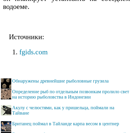
водоеме.
Источники:
fgids.com
Обнаружены древнейшие рыболовные грузила
Определение рыб по отдельным позвонкам пролило свет
на историю рыболовства в Индонезии
Акулу с челюстями, как у пришельца, поймали на
Тайване
Британец поймал в Тайланде карпа весом в центнер