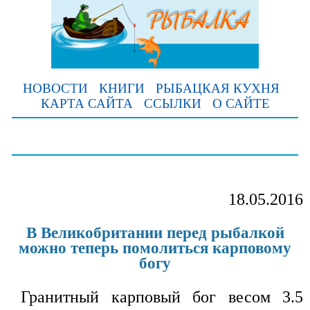
НОВОСТИ
КНИГИ
РЫБАЦКАЯ КУХНЯ
КАРТА САЙТА
ССЫЛКИ
О САЙТЕ
18.05.2016
В Великобритании перед рыбалкой
можно теперь помолиться карповому
богу
Гранитный карповый бог весом 3.5