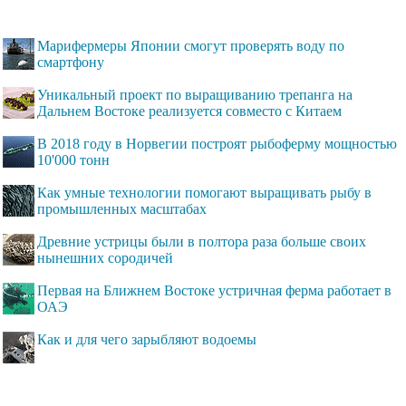
Марифермеры Японии смогут проверять воду по
смартфону
Уникальный проект по выращиванию трепанга на
Дальнем Востоке реализуется совместо с Китаем
В 2018 году в Норвегии построят рыбоферму мощностью
10'000 тонн
Как умные технологии помогают выращивать рыбу в
промышленных масштабах
Древние устрицы были в полтора раза больше своих
нынешних сородичей
Первая на Ближнем Востоке устричная ферма работает в
ОАЭ
Как и для чего зарыбляют водоемы