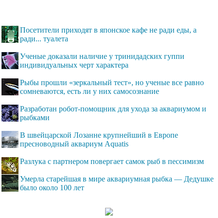
Посетители приходят в японское кафе не ради еды, а
ради... туалета
Ученые доказали наличие у тринидадских гуппи
индивидуальных черт характера
Рыбы прошли «зеркальный тест», но ученые все равно
сомневаются, есть ли у них самосознание
Разработан робот-помощник для ухода за аквариумом и
рыбками
В швейцарской Лозанне крупнейший в Европе
пресноводный аквариум Aquatis
Разлука с партнером повергает самок рыб в пессимизм
Умерла старейшая в мире аквариумная рыбка — Дедушке
было около 100 лет