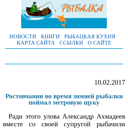
НОВОСТИ
КНИГИ
РЫБАЦКАЯ КУХНЯ
КАРТА САЙТА
ССЫЛКИ
О САЙТЕ
10.02.2017
Ростовчанин во время зимней рыбалки
поймал метровую щуку
Ради этого улова Александр Ахмадеев
вместе со своей супругой рыбачили