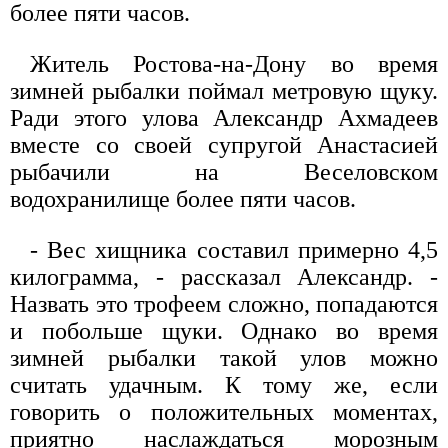
более пяти часов.
Житель Ростова-на-Дону во время
зимней рыбалки поймал метровую щуку.
Ради этого улова Александр Ахмадеев
вместе со своей супругой Анастасией
рыбачили на Веселовском
водохранилище более пяти часов.
- Вес хищника составил примерно 4,5
килограмма, - рассказал Александр. -
Назвать это трофеем сложно, попадаются
и побольше щуки. Однако во время
зимней рыбалки такой улов можно
считать удачным. К тому же, если
говорить о положительных моментах,
приятно наслаждаться морозным