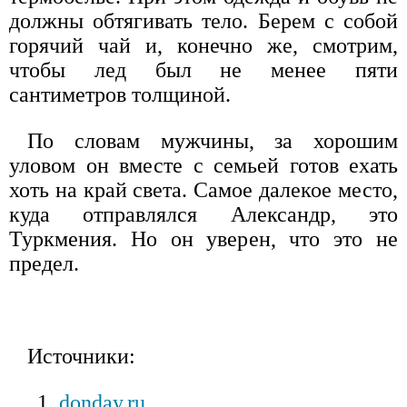
должны обтягивать тело. Берем с собой
горячий чай и, конечно же, смотрим,
чтобы лед был не менее пяти
сантиметров толщиной.
По словам мужчины, за хорошим
уловом он вместе с семьей готов ехать
хоть на край света. Самое далекое место,
куда отправлялся Александр, это
Туркмения. Но он уверен, что это не
предел.
Источники:
donday.ru