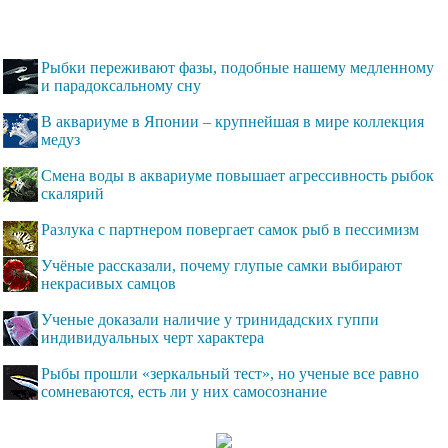
Рыбки переживают фазы, подобные нашему медленному
и парадоксальному сну
В аквариуме в Японии – крупнейшая в мире коллекция
медуз
Смена воды в аквариуме повышает агрессивность рыбок
скалярий
Разлука с партнером повергает самок рыб в пессимизм
Учёные рассказали, почему глупые самки выбирают
некрасивых самцов
Ученые доказали наличие у тринидадских гуппи
индивидуальных черт характера
Рыбы прошли «зеркальный тест», но ученые все равно
сомневаются, есть ли у них самосознание