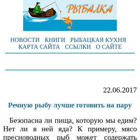
НОВОСТИ
КНИГИ
РЫБАЦКАЯ КУХНЯ
КАРТА САЙТА
ССЫЛКИ
О САЙТЕ
22.06.2017
Речную рыбу лучше готовить на пару
Безопасна ли пища, которую мы едим?
Нет ли в ней яда? К примеру, мясо
пресноводных рыб может содержать