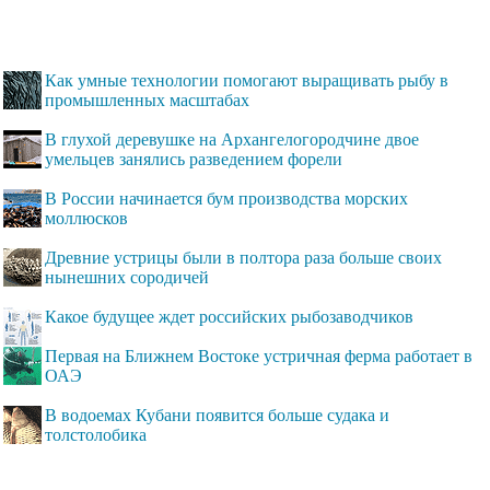
Как умные технологии помогают выращивать рыбу в
промышленных масштабах
В глухой деревушке на Архангелогородчине двое
умельцев занялись разведением форели
В России начинается бум производства морских
моллюсков
Древние устрицы были в полтора раза больше своих
нынешних сородичей
Какое будущее ждет российских рыбозаводчиков
Первая на Ближнем Востоке устричная ферма работает в
ОАЭ
В водоемах Кубани появится больше судака и
толстолобика