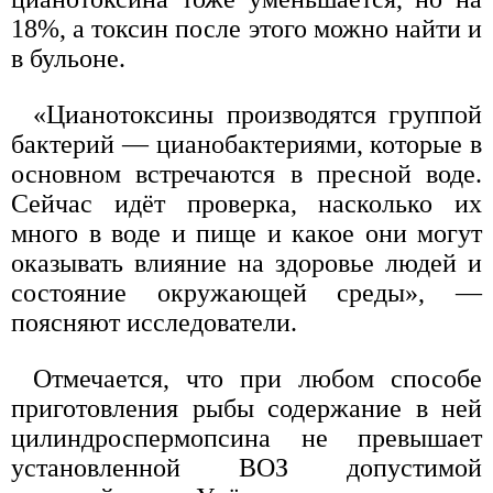
18%, а токсин после этого можно найти и
в бульоне.
«Цианотоксины производятся группой
бактерий — цианобактериями, которые в
основном встречаются в пресной воде.
Сейчас идёт проверка, насколько их
много в воде и пище и какое они могут
оказывать влияние на здоровье людей и
состояние окружающей среды», —
поясняют исследователи.
Отмечается, что при любом способе
приготовления рыбы содержание в ней
цилиндроспермопсина не превышает
установленной ВОЗ допустимой