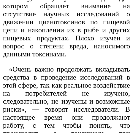
котором обращает внимание на
отсутствие научных исследований о
движении цианотоксинов по пищевой
цепи и накоплении их в рыбе и других
пищевых продуктах. Плохо изучен и
вопрос о степени вреда, наносимого
данными токсинами.
«Очень важно продолжать вкладывать
средства в проведение исследований в
этой сфере, так как реальное воздействие
на потребителей не изучено,
следовательно, не изучены и возможные
риски», — говорят исследователи. В
настоящее время они продолжают
работу, с тем чтобы понять, что