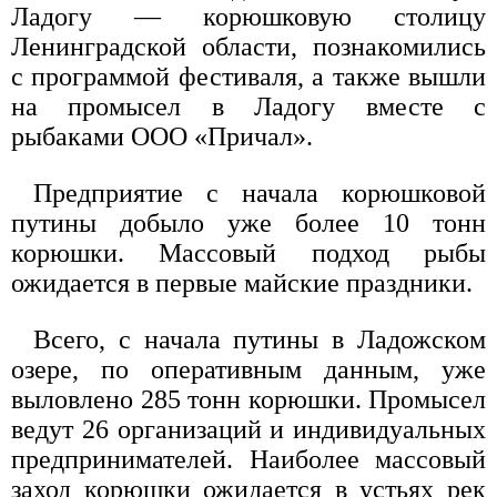
Ладогу — корюшковую столицу
Ленинградской области, познакомились
с программой фестиваля, а также вышли
на промысел в Ладогу вместе с
рыбаками ООО «Причал».
Предприятие с начала корюшковой
путины добыло уже более 10 тонн
корюшки. Массовый подход рыбы
ожидается в первые майские праздники.
Всего, с начала путины в Ладожском
озере, по оперативным данным, уже
выловлено 285 тонн корюшки. Промысел
ведут 26 организаций и индивидуальных
предпринимателей. Наиболее массовый
заход корюшки ожидается в устьях рек