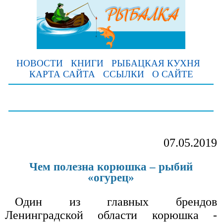
НОВОСТИ
КНИГИ
РЫБАЦКАЯ КУХНЯ
КАРТА САЙТА
ССЫЛКИ
О САЙТЕ
07.05.2019
Чем полезна корюшка – рыбий
«огурец»
Один из главных брендов
Ленинградской области корюшка -