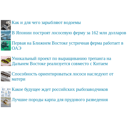
Как и для чего зарыбляют водоемы
В Японии построят лососевую ферму за 162 млн долларов
Первая на Ближнем Востоке устричная ферма работает в
ОАЭ
Уникальный проект по выращиванию трепанга на
Дальнем Востоке реализуется совместо с Китаем
Способность ориентироваться лососи наследуют от
матери
Какое будущее ждет российских рыбозаводчиков
Лучшие породы карпа для прудового разведения