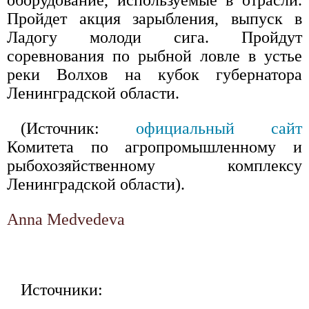
оборудование, используемые в отрасли.
Пройдет акция зарыбления, выпуск в
Ладогу молоди сига. Пройдут
соревнования по рыбной ловле в устье
реки Волхов на кубок губернатора
Ленинградской области.
(Источник:
официальный сайт
Комитета по агропромышленному и
рыбохозяйственному комплексу
Ленинградской области).
Anna Medvedeva
Источники: