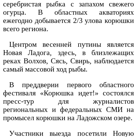
серебристая рыбка с запахом свежего
огурца. В областных акваториях
ежегодно добывается 2/3 улова корюшки
всего региона.
Центром весенней путины является
Новая Ладога, здесь, в близлежащих
реках Волхов, Сясь, Свирь, наблюдается
самый массовой ход рыбы.
В преддверии первого областного
фестиваля «Корюшка идет!» состоялся
пресс-тур для журналистов
региональных и федеральных СМИ на
промысел корюшки на Ладожском озере.
Участники выезда посетили Новую