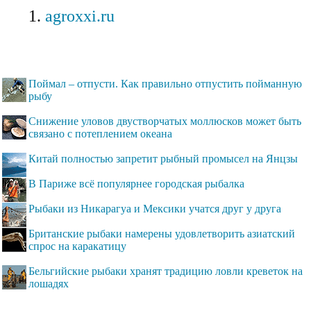
agroxxi.ru
Поймал – отпусти. Как правильно отпустить пойманную
рыбу
Снижение уловов двустворчатых моллюсков может быть
связано с потеплением океана
Китай полностью запретит рыбный промысел на Янцзы
В Париже всё популярнее городская рыбалка
Рыбаки из Никарагуа и Мексики учатся друг у друга
Британские рыбаки намерены удовлетворить азиатский
спрос на каракатицу
Бельгийские рыбаки хранят традицию ловли креветок на
лошадях