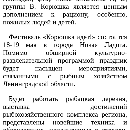
группы В. Корюшка является ценным
дополнением к рациону, особенно,
пожилых людей и детей.
Фестиваль «Корюшка идет!» состоится
18-19 мая в городе Новая Ладога.
Помимо обширной культурно-
развлекательной программой праздник
будет насыщен мероприятиями,
связанными с рыбным хозяйством
Ленинградской области.
Будет работать рыбацкая деревня,
выставка достижений
рыбохозяйственного комплекса региона,
представлены новейшие техника и