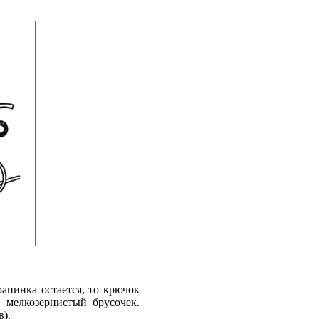
апинка остается, то крючок
 мелкозернистый брусочек.
).