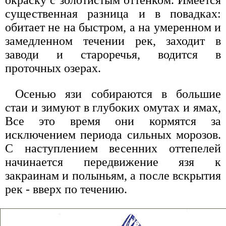
существенная разница и в повадках:
обитает не на быстром, а на умеренном и
замедленном течении рек, заходит в
заводи и староречья, водится в
проточных озерах.
Осенью язи собираются в большие
стаи и зимуют в глубоких омутах и ямах,
Все это время они кормятся за
исключением периода сильных морозов.
С наступлением весенних оттепелей
начинается передвижение язя к
закраинам и полыньям, а после вскрытия
рек - вверх по течению.