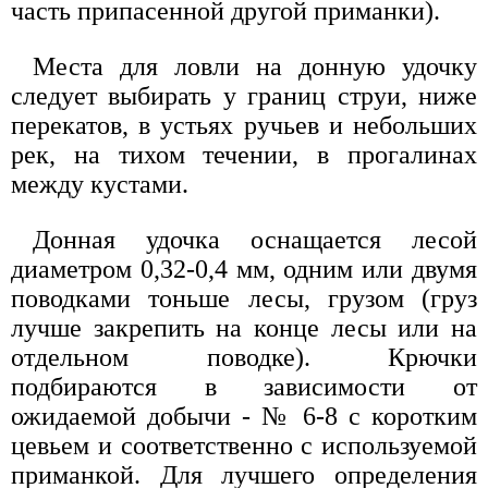
часть припасенной другой приманки).
Места для ловли на донную удочку
следует выбирать у границ струи, ниже
перекатов, в устьях ручьев и небольших
рек, на тихом течении, в прогалинах
между кустами.
Донная удочка оснащается лесой
диаметром 0,32-0,4 мм, одним или двумя
поводками тоньше лесы, грузом (груз
лучше закрепить на конце лесы или на
отдельном поводке). Крючки
подбираются в зависимости от
ожидаемой добычи - № 6-8 с коротким
цевьем и соответственно с используемой
приманкой. Для лучшего определения