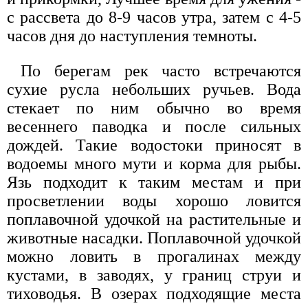
с рассвета до 8-9 часов утра, затем с 4-5
часов дня до наступления темноты.
По берегам рек часто встречаются
сухие русла небольших ручьев. Вода
стекает по ним обычно во время
весеннего паводка и после сильных
дождей. Такие водостоки приносят в
водоемы много мути и корма для рыбы.
Язь подходит к таким местам и при
просветлении воды хорошо ловится
поплавочной удочкой на растительные и
животные насадки. Поплавочной удочкой
можно ловить в прогалинах между
кустами, в заводях, у границ струи и
тиховодья. В озерах подходящие места