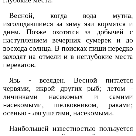
Весной, когда вода мутна,
изголодавшиеся за зиму язи кормятся и
днем. Позже охотятся за добычей с
наступлением вечерних сумерек и до
восхода солнца. В поисках пищи нередко
заходят на отмели и в неглубокие места
перекатов.
Язь - всеяден. Весной питается
червями, икрой других рыб; летом -
личинками насекомых и самими
насекомыми, шелковником, раками;
осенью - лягушатами, насекомыми.
Наибольшей известностью пользуется