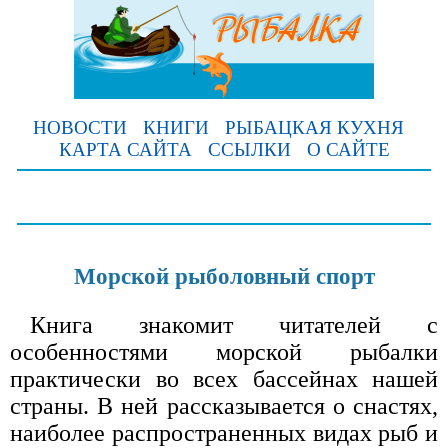
НОВОСТИ
КНИГИ
РЫБАЦКАЯ КУХНЯ
КАРТА САЙТА
ССЫЛКИ
О САЙТЕ
Морской рыболовный спорт
Книга знакомит читателей с
особенностями морской рыбалки
практически во всех бассейнах нашей
страны. В ней рассказывается о снастях,
наиболее распространенных видах рыб и