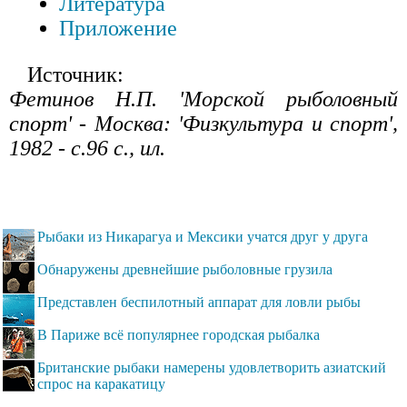
Литература
Приложение
Источник:
Фетинов Н.П. 'Морской рыболовный
спорт' - Москва: 'Физкультура и спорт',
1982 - с.96 с., ил.
Рыбаки из Никарагуа и Мексики учатся друг у друга
Обнаружены древнейшие рыболовные грузила
Представлен беспилотный аппарат для ловли рыбы
В Париже всё популярнее городская рыбалка
Британские рыбаки намерены удовлетворить азиатский
спрос на каракатицу