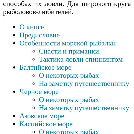
способах их ловли. Для широкого круга
рыболовов-любителей.
О книге
Предисловие
Особенности морской рыбалки
Снасти и приманки
Тактика ловли спиннингом
Балтийское море
О некоторых рыбах
На заметку путешественнику
Черное море
О некоторых рыбах
На заметку путешественнику
Азовское море
Каспийское море
О некоторых рыбах