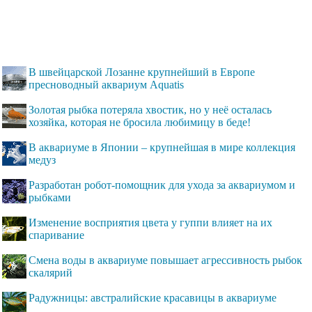
В швейцарской Лозанне крупнейший в Европе
пресноводный аквариум Aquatis
Золотая рыбка потеряла хвостик, но у неё осталась
хозяйка, которая не бросила любимицу в беде!
В аквариуме в Японии – крупнейшая в мире коллекция
медуз
Разработан робот-помощник для ухода за аквариумом и
рыбками
Изменение восприятия цвета у гуппи влияет на их
спаривание
Смена воды в аквариуме повышает агрессивность рыбок
скалярий
Радужницы: австралийские красавицы в аквариуме