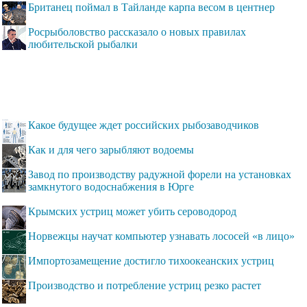
Британец поймал в Тайланде карпа весом в центнер
Росрыболовство рассказало о новых правилах
любительской рыбалки
Какое будущее ждет российских рыбозаводчиков
Как и для чего зарыбляют водоемы
Завод по производству радужной форели на установках
замкнутого водоснабжения в Юрге
Крымских устриц может убить сероводород
Норвежцы научат компьютер узнавать лососей «в лицо»
Импортозамещение достигло тихоокеанских устриц
Производство и потребление устриц резко растет