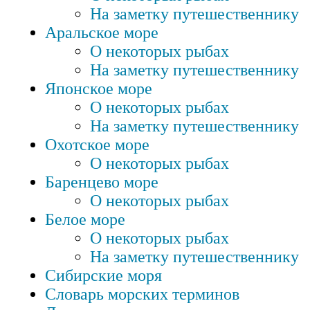
На заметку путешественнику
Аральское море
О некоторых рыбах
На заметку путешественнику
Японское море
О некоторых рыбах
На заметку путешественнику
Охотское море
О некоторых рыбах
Баренцево море
О некоторых рыбах
Белое море
О некоторых рыбах
На заметку путешественнику
Сибирские моря
Словарь морских терминов